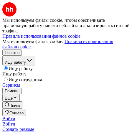
Мы используем файлы cookie, чтобы обеспечивать
правильную работу нашего веб-сайта и анализировать сетевой
трафик.
Правила использования файлов cookie
Мы используем файлы cookie.
Правила использования
файлов cookie
Понятно
Ищу работу
Ищу работу
Ищу работу
Ищу сотрудника
Сервисы
Помощь
Ещё
Поиск
Сущёво
Войти
Войти
Создать резюме