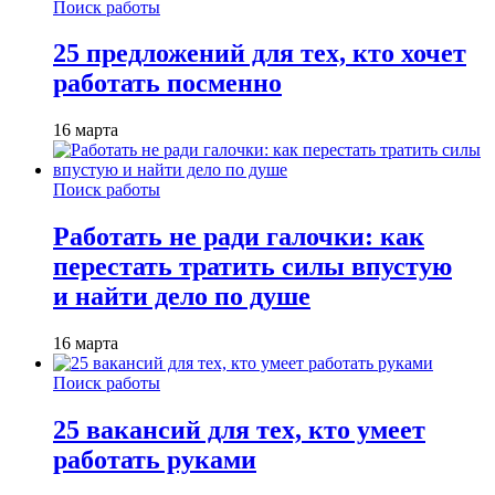
Поиск работы
25 предложений для тех, кто хочет
работать посменно
16 марта
Поиск работы
Работать не ради галочки: как
перестать тратить силы впустую
и найти дело по душе
16 марта
Поиск работы
25 вакансий для тех, кто умеет
работать руками