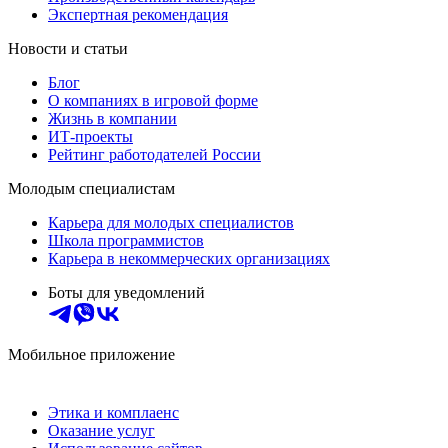
Экспертная рекомендация
Новости и статьи
Блог
О компаниях в игровой форме
Жизнь в компании
ИТ-проекты
Рейтинг работодателей России
Молодым специалистам
Карьера для молодых специалистов
Школа программистов
Карьера в некоммерческих организациях
Боты для уведомлений
Мобильное приложение
Этика и комплаенс
Оказание услуг