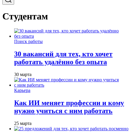
Студентам
Поиск работы
30 вакансий для тех, кто хочет
работать удалённо без опыта
30 марта
Карьера
Как ИИ меняет профессии и кому
нужно учиться с ним работать
25 марта