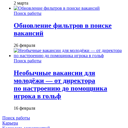
2 марта
Поиск работы
Обновление фильтров в поиске
вакансий
26 февраля
Поиск работы
Необычные вакансии для
молодёжи — от директора
по настроению до помощника
игрока в гольф
16 февраля
Поиск работы
Карьера