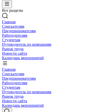
Все разделы
Главная
Соискателям
Предпринимателям
Работодателям
Студентам
Путеводитель по компаниям
Рынок труда
Новости сайта
Календарь мероприятий
Главная
Соискателям
Предпринимателям
Работодателям
Студентам
Путеводитель по компаниям
Рынок труда
Новости сайта
Календарь мероприятий